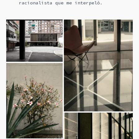
racionalista que me interpeló.